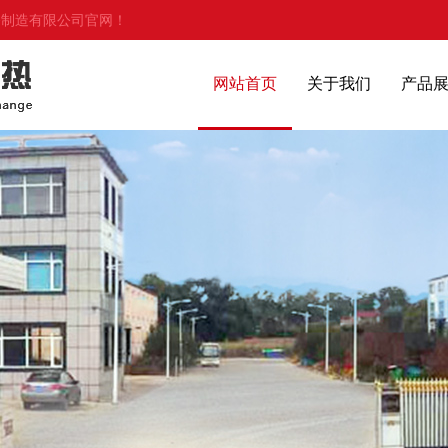
备制造有限公司官网！
网站首页
关于我们
产品