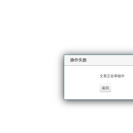
操作失败
文章正在审核中
返回