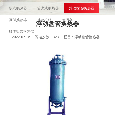
板式换热器
管壳式换热器
浮动盘管换热器
高温换热器
换热机组
除污器
浮动盘管换热器
螺旋板式换热器
2022-07-15
阅读次数：
329
栏目：浮动盘管换热器